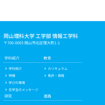
岡山理科大学 工学部 情報工学科
〒700-0005 岡山市北区理大町1-1
学科紹介
教育
学科紹介
カリキュラム
特徴
免許・資格
学びの環境
在学生のメッセージ
研究
進路