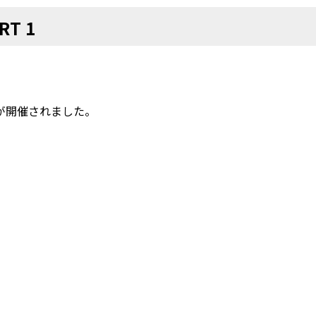
T 1
1が開催されました。