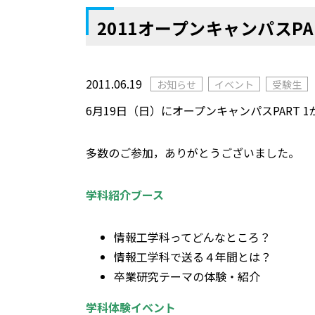
2011オープンキャンパスPAR
2011.06.19
お知らせ
イベント
受験生
6月19日（日）にオープンキャンパスPART 
多数のご参加，ありがとうございました。
学科紹介ブース
情報工学科ってどんなところ？
情報工学科で送る４年間とは？
卒業研究テーマの体験・紹介
学科体験イベント