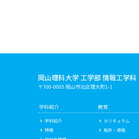
岡山理科大学 工学部 情報工学科
〒700-0005 岡山市北区理大町1-1
学科紹介
教育
学科紹介
カリキュラム
特徴
免許・資格