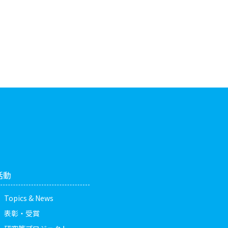
活動
Topics & News
表彰・受賞