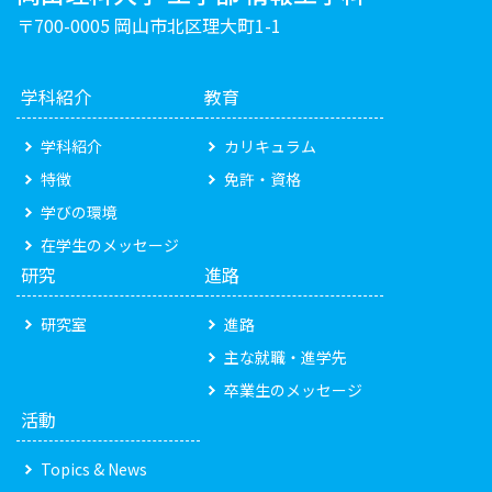
〒700-0005 岡山市北区理大町1-1
学科紹介
教育
学科紹介
カリキュラム
特徴
免許・資格
学びの環境
在学生のメッセージ
研究
進路
研究室
進路
主な就職・進学先
卒業生のメッセージ
活動
Topics & News