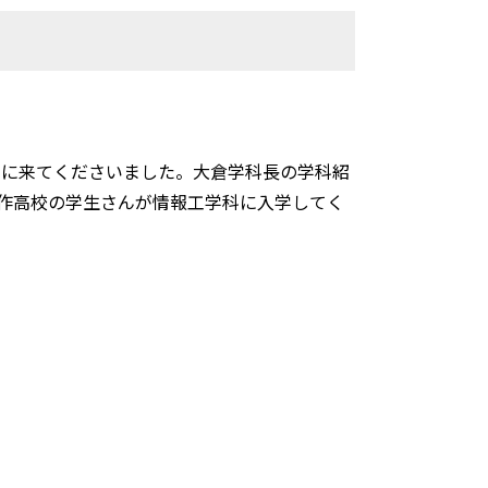
学しに来てくださいました。大倉学科長の学科紹
作高校の学生さんが情報工学科に入学してく