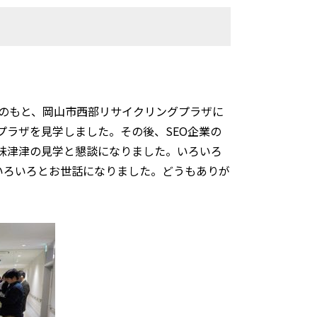
力のもと、岡山市西部リサイクリングプラザに
ラザを見学しました。その後、SEO企業の
味津津の見学と懇談になりました。いろいろ
いろいろとお世話になりました。どうもありが