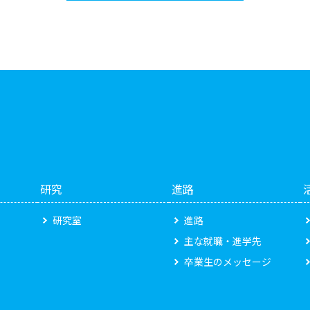
研究
進路
研究室
進路
主な就職・進学先
卒業生のメッセージ