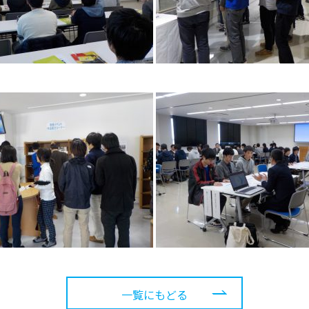
一覧にもどる