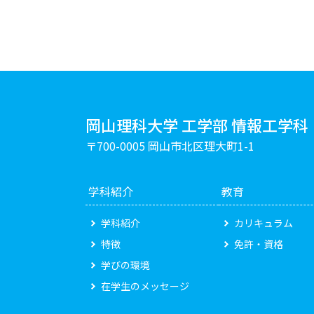
岡山理科大学 工学部 情報工学科
〒700-0005 岡山市北区理大町1-1
学科紹介
教育
学科紹介
カリキュラム
特徴
免許・資格
学びの環境
在学生のメッセージ