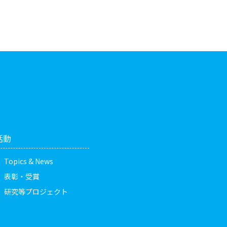
活動
Topics & News
表彰・受賞
研究等プロジェクト